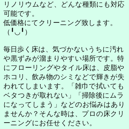
リノリウムなど、どんな種類にも対応
可能です。
低価格にてクリーニング致します。
（╹◡╹）
毎日歩く床は、気づかないうちに汚れ
や黒ずみが溜まりやすい場所です。特
にフローリングやタイル床は、皮脂や
ホコリ、飲み物のシミなどで輝きが失
われてしまいます。「雑巾で拭いても
ベタつきが取れない」「掃除後にムラ
になってしまう」などのお悩みはあり
ませんか？そんな時は、プロの床クリ
ーニングにお任せください。