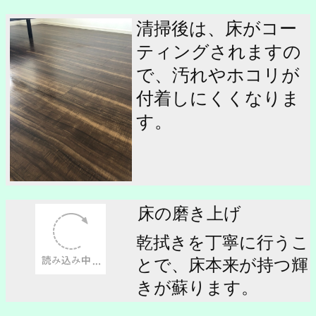
清掃後は、床がコー
ティングされますの
で、汚れやホコリが
付着しにくくなりま
す。
床の磨き上げ
乾拭きを丁寧に行うこ
とで、床本来が持つ輝
きが蘇ります。