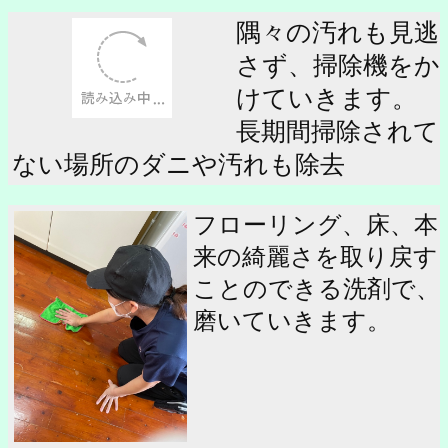
隅々の汚れも見逃
さず、掃除機をか
けていきます。
長期間掃除されて
ない場所のダニや汚れも除去
フローリング、床、本
来の綺麗さを取り戻す
ことのできる洗剤で、
磨いていきます。