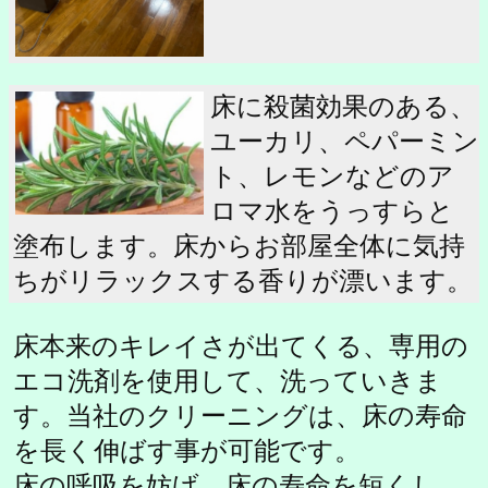
床に殺菌効果のある、
ユーカリ、ペパーミン
ト、レモンなどのア
ロマ水をうっすらと
塗布します。床からお部屋全体に気持
ちがリラックスする香りが漂います。
床本来のキレイさが出てくる、専用の
エコ洗剤を使用して、洗っていきま
す。当社のクリーニングは、床の寿命
を長く伸ばす事が可能です。
床の呼吸を妨げ、床の寿命を短くし、