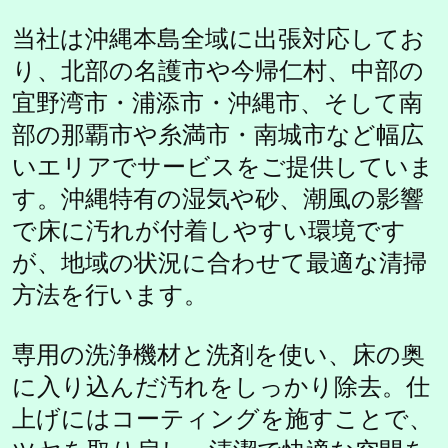
当社は沖縄本島全域に出張対応してお
り、北部の名護市や今帰仁村、中部の
宜野湾市・浦添市・沖縄市、そして南
部の那覇市や糸満市・南城市など幅広
いエリアでサービスをご提供していま
す。沖縄特有の湿気や砂、潮風の影響
で床に汚れが付着しやすい環境です
が、地域の状況に合わせて最適な清掃
方法を行います。
専用の洗浄機材と洗剤を使い、床の奥
に入り込んだ汚れをしっかり除去。仕
上げにはコーティングを施すことで、