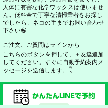
人体に有害な化学ワックスは使いませ
ん。低料金で丁寧な清掃業者をお探し
でしたら、ネコの手までお問い合わせ
下さい😄
ご注文、ご質問はラインから
こちらのボタンを押して、＋友達追加
してください。すぐに自動予約案内メ
ッセージを送信します。👇