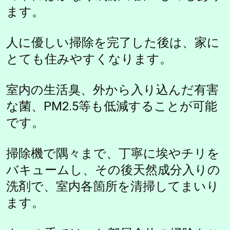
ます。
人に優しい掃除を完了した後は、家に
とても住みやすくなります。
室内の生活臭、外から入り込んだ有害
な菌、PM2.5等も低減することが可能
です。
掃除機で隅々まで、丁寧に埃やチリを
バキュームし、その後天然成分入りの
洗剤で、室内各箇所を清掃してまいり
ます。