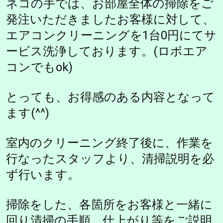
ネコの手では、お部屋全体の掃除をご
発注いただきましたお客様に対して、
エアコンクリーニングを1台0円にてサ
ービス洗浄しております。(ロボエア
コンでもok)
とっても、お得感のある内容となって
ます(^^)
室内のクリーニング終了後に、作業を
行なったスタッフより、清掃説明を必
ず行います。
掃除をした、各箇所をお客様と一緒に
回り清掃の手順、仕上がり等をご説明