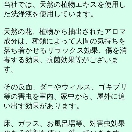
当社では、天然の植物エキスを使用し
た洗浄液を使用しています。
天然の花、植物から抽出されたアロマ
成分は、種類によって人間の気持ちを
落ち着かせるリラックス効果、傷を消
毒する効果、抗菌効果等がございま
す。
その反面、ダニやウィルス、ゴキブリ
等の害虫を室内、家中から、屋外に追
い出す効果があります。
床、ガラス、お風呂場等、対害虫効果