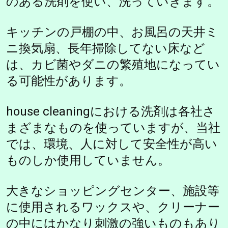
のある洗剤を使い、洗っていきます。
キッチンの戸棚の中、お風呂の天井ミ
ニ換気扇、長年掃除してない床など
は、カビ菌やダニの繁殖地になってい
る可能性があります。
house cleaningにおける洗剤は各社さ
まざまなものを使っていますが、当社
では、環境、人に対して安全性が高い
ものしか使用していません。
大きなショッピングセンター、施設等
に使用されるワックスや、クリーナー
の中にはかなり刺激の強いものもあり