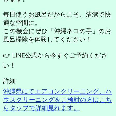
毎日使うお風呂だからこそ、清潔で快
適な空間に。
この機会にぜひ「沖縄ネコの手」のお
風呂掃除を体験してください！
👉 LINE公式から今すぐご予約くださ
い！
詳細
沖縄県にてエアコンクリーニング、ハ
ウスクリーニングをご検討の方はこち
らタップで詳細見れます。