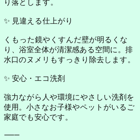
り落とします。
✨ 見違える仕上がり
くもった鏡やくすんだ壁が明るくな
り、浴室全体が清潔感ある空間に。排
水口のヌメリもすっきり除去します。
✨ 安心・エコ洗剤
強力ながら人や環境にやさしい洗剤を
使用。小さなお子様やペットがいるご
家庭でも安心です。
⸻