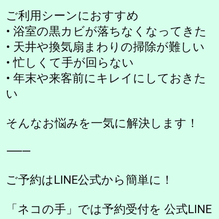
ご利用シーンにおすすめ
• 浴室の黒カビが落ちなくなってきた
• 天井や換気扇まわりの掃除が難しい
• 忙しくて手が回らない
• 年末や来客前にキレイにしておきた
い
そんなお悩みを一気に解決します！
⸻
ご予約はLINE公式から簡単に！
「ネコの手」では予約受付を 公式LINE