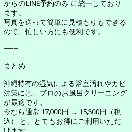
からのLINE予約のみ に統一しており
ます。
写真を送って簡単に見積もりもできる
ので、忙しい方にも便利です。
⸻
まとめ
沖縄特有の湿気による浴室汚れやカビ
対策には、プロのお風呂クリーニング
が最適です。
今なら通常 17,000円 → 15,300円（税
込） と、とてもお得にご利用いただ
けます。