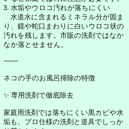
3. 水垢やウロコ汚れが落ちにくい
水道水に含まれるミネラル分が固ま
り、鏡や蛇口まわりに白いウロコ状の
汚れを残します。市販の洗剤ではなか
なか落とせません。
⸻
ネコの手のお風呂掃除の特徴
✨ 専用洗剤で徹底除去
家庭用洗剤では落ちにくい黒カビや水
垢も、プロ仕様の洗剤と道具でしっか