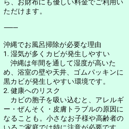
ら、お財布にも優しい料金でご利用い
ただけます。
⸻
沖縄でお風呂掃除が必要な理由
1. 湿気が多くカビが発生しやすい
沖縄は年間を通して湿度が高いた
め、浴室の壁や天井、ゴムパッキンに
黒カビが発生しやすい環境です。
2. 健康へのリスク
カビの胞子を吸い込むと、アレルギ
ー・ぜんそく・皮膚トラブルの原因に
なることも。小さなお子様や高齢者の
いるご家庭では特に注意が必要です。