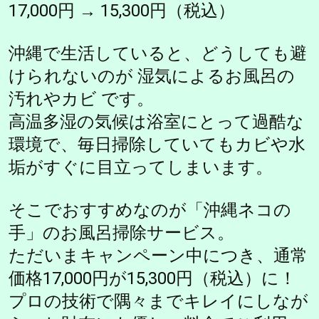
17,000円 → 15,300円（税込）
沖縄で生活していると、どうしても避
けられないのが 湿気によるお風呂の
汚れやカビ です。
高温多湿の気候は浴室にとって過酷な
環境で、毎日掃除していてもカビや水
垢がすぐに目立ってしまいます。
そこでおすすめなのが「沖縄ネコの
手」のお風呂掃除サービス。
ただいまキャンペーン中につき、通常
価格17,000円が15,300円（税込）に！
プロの技術で隅々までキレイにしなが