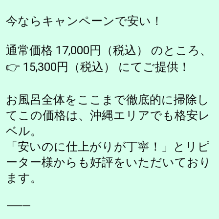
今ならキャンペーンで安い！
通常価格 17,000円（税込） のところ、
👉 15,300円（税込） にてご提供！
お風呂全体をここまで徹底的に掃除し
てこの価格は、沖縄エリアでも格安レ
ベル。
「安いのに仕上がりが丁寧！」とリピ
ーター様からも好評をいただいており
ます。
⸻